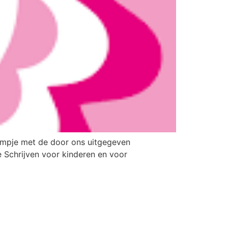
ampje met de door ons uitgegeven
 Schrijven voor kinderen en voor