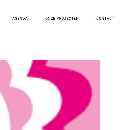
AGENDA
ONZE PROJECTEN
CONTACT