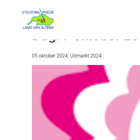
Dag:
7 oktober 2
05 oktober 2024: Uitmarkt 2024