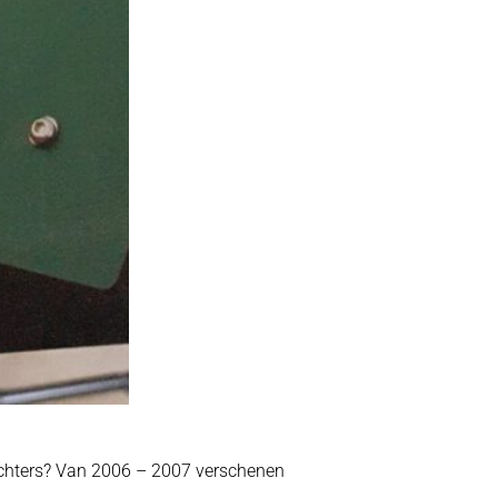
dichters? Van 2006 – 2007 verschenen