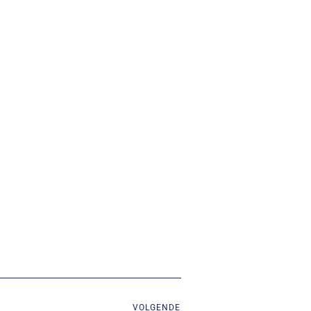
VOLGENDE